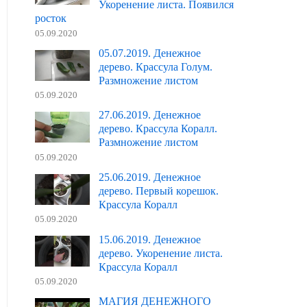
Укоренение листа. Появился
росток
05.09.2020
05.07.2019. Денежное
дерево. Крассула Голум.
Размножение листом
05.09.2020
27.06.2019. Денежное
дерево. Крассула Коралл.
Размножение листом
05.09.2020
25.06.2019. Денежное
дерево. Первый корешок.
Крассула Коралл
05.09.2020
15.06.2019. Денежное
дерево. Укоренение листа.
Крассула Коралл
05.09.2020
МАГИЯ ДЕНЕЖНОГО