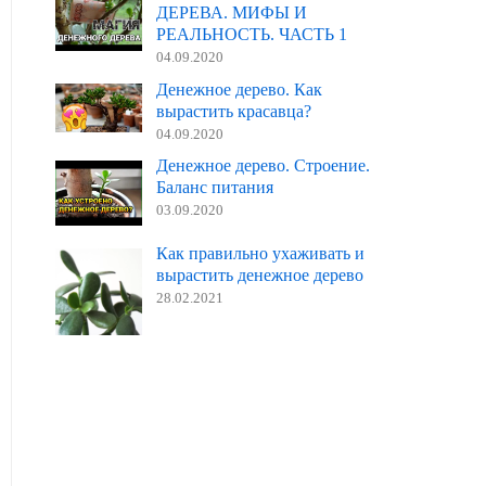
ДЕРЕВА. МИФЫ И
РЕАЛЬНОСТЬ. ЧАСТЬ 1
04.09.2020
Денежное дерево. Как
вырастить красавца?
04.09.2020
Денежное дерево. Строение.
Баланс питания
03.09.2020
Как правильно ухаживать и
вырастить денежное дерево
28.02.2021