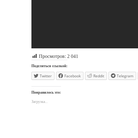
Просмотров:
2 041
Поделиться ссылкой:
Twitter
Facebook
Reddit
Telegram
Понравилось это:
Загрузка...