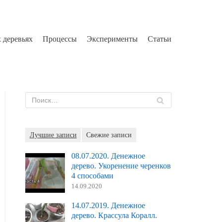
 деревьях
Процессы
Эксперименты
Статьи
Лучшие записи
Свежие записи
08.07.2020. Денежное
дерево. Укоренение черенков
4 способами
14.09.2020
14.07.2019. Денежное
дерево. Крассула Коралл.