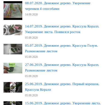
08.07.2020. Денежное дерево. Укоренение
черенков 4 способами
14.09.2020
14.07.2019. Денежное дерево. Крассула Коралл.
Укоренение листа. Появился росток
05.09.2020
05.07.2019. Денежное дерево. Крассула Голум.
Размножение листом
05.09.2020
27.06.2019. Денежное дерево. Крассула Коралл.
Размножение листом
05.09.2020
25.06.2019. Денежное дерево. Первый корешок.
Крассула Коралл
05.09.2020
15.06.2019. Денежное дерево. Укоренение листа.