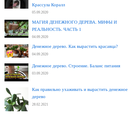
Крассула Коралл
05.09.2020
МАГИЯ ДЕНЕЖНОГО ДЕРЕВА. МИФЫ И
РЕАЛЬНОСТЬ. ЧАСТЬ 1
04.09.2020
Денежное дерево. Как вырастить красавца?
04.09.2020
Денежное дерево. Строение. Баланс питания
03.09.2020
Как правильно ухаживать и вырастить денежное
дерево
28.02.2021