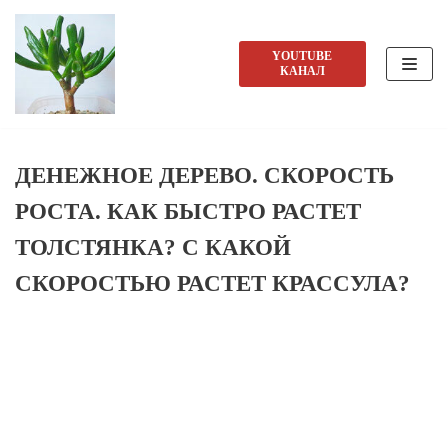
Перейти
YOUTUBE
КАНАЛ
к
содержимому
ДЕНЕЖНОЕ ДЕРЕВО. СКОРОСТЬ
РОСТА. КАК БЫСТРО РАСТЕТ
ТОЛСТЯНКА? С КАКОЙ
СКОРОСТЬЮ РАСТЕТ КРАССУЛА?