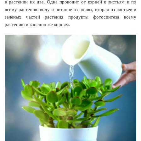
в растении их две. Одна проводит от корней к листьям и по
всему растению воду и питание из почвы, вторая из листьев и
зелёных частей растения продукты фотосинтеза всему
растению и конечно же корням.