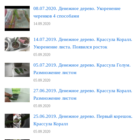
08.07.2020. Денежное дерево. Укоренение
черенков 4 способами
14.09.2020
14.07.2019. Денежное дерево. Крассула Коралл.
Укоренение листа. Появился росток
05.09.2020
05.07.2019. Денежное дерево. Крассула Голум.
Размножение листом
05.09.2020
27.06.2019. Денежное дерево. Крассула Коралл.
Размножение листом
05.09.2020
25.06.2019. Денежное дерево. Первый корешок.
Крассула Коралл
05.09.2020