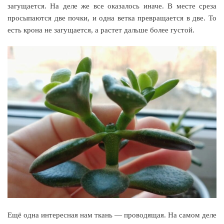
загущается. На деле же все оказалось иначе. В месте среза
просыпаются две почки, и одна ветка превращается в две. То
есть крона не загущается, а растет дальше более густой.
Ещё одна интересная нам ткань — проводящая. На самом деле