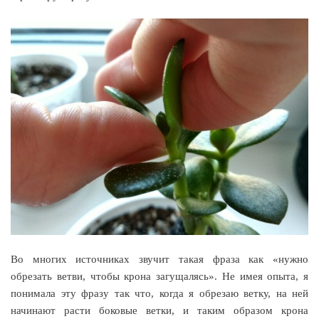
Во многих источниках звучит такая фраза как «нужно
обрезать ветви, чтобы крона загущалясь». Не имея опыта, я
понимала эту фразу так что, когда я обрезаю ветку, на ней
начинают расти боковые ветки, и таким образом крона