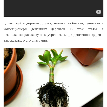
Здравствуйте дорогие друзья, коллеги, любители, ценители и
коллекционеры денежных деревьев. В этой статье я
немножечко расскажу о внутреннем мире денежного дерева,
так сказать, о его анатомии.