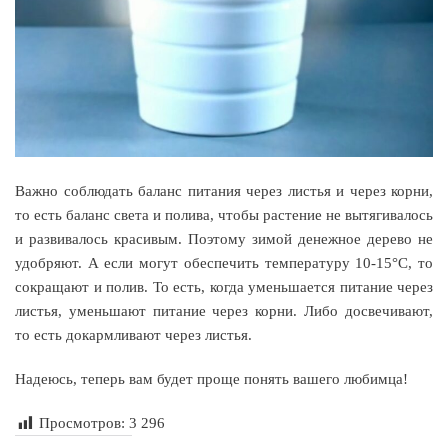
Важно соблюдать баланс питания через листья и через корни,
то есть баланс света и полива, чтобы растение не вытягивалось
и развивалось красивым. Поэтому зимой денежное дерево не
удобряют. А если могут обеспечить температуру 10-15°С, то
сокращают и полив. То есть, когда уменьшается питание через
листья, уменьшают питание через корни. Либо досвечивают,
то есть докармливают через листья.
Надеюсь, теперь вам будет проще понять вашего любимца!
Просмотров:
3 296