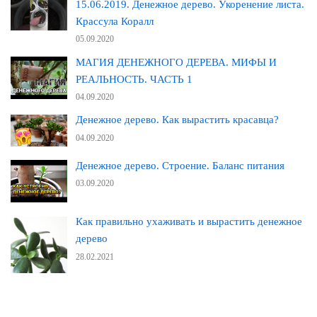
15.06.2019. Денежное дерево. Укоренение листа.
Крассула Коралл
05.09.2020
МАГИЯ ДЕНЕЖНОГО ДЕРЕВА. МИФЫ И
РЕАЛЬНОСТЬ. ЧАСТЬ 1
04.09.2020
Денежное дерево. Как вырастить красавца?
04.09.2020
Денежное дерево. Строение. Баланс питания
03.09.2020
Как правильно ухаживать и вырастить денежное
дерево
28.02.2021