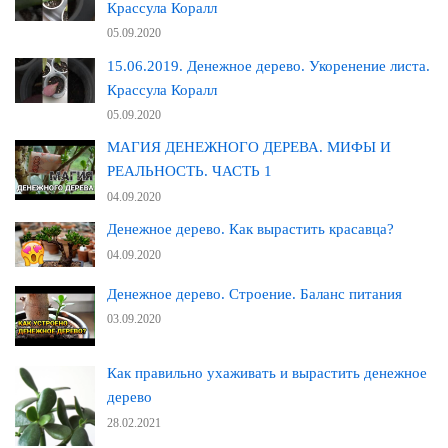
Крассула Коралл
05.09.2020
15.06.2019. Денежное дерево. Укоренение листа.
Крассула Коралл
05.09.2020
МАГИЯ ДЕНЕЖНОГО ДЕРЕВА. МИФЫ И
РЕАЛЬНОСТЬ. ЧАСТЬ 1
04.09.2020
Денежное дерево. Как вырастить красавца?
04.09.2020
Денежное дерево. Строение. Баланс питания
03.09.2020
Как правильно ухаживать и вырастить денежное
дерево
28.02.2021