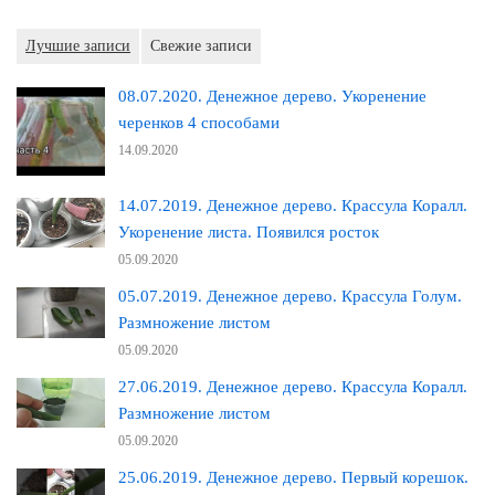
Лучшие записи
Свежие записи
08.07.2020. Денежное дерево. Укоренение
черенков 4 способами
14.09.2020
14.07.2019. Денежное дерево. Крассула Коралл.
Укоренение листа. Появился росток
05.09.2020
05.07.2019. Денежное дерево. Крассула Голум.
Размножение листом
05.09.2020
27.06.2019. Денежное дерево. Крассула Коралл.
Размножение листом
05.09.2020
25.06.2019. Денежное дерево. Первый корешок.