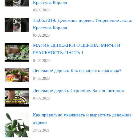
Крассула Коралл
05.09.2020
15.06.2019. Денежное дерево. Укоренение листа.
Крассула Коралл
05.09.2020
МАГИЯ ДЕНЕЖНОГО ДЕРЕВА. МИФЫ И
РЕАЛЬНОСТЬ. ЧАСТЬ 1
04.09.2020
Денежное дерево. Как вырастить красавца?
04.09.2020
Денежное дерево. Строение. Баланс питания
03.09.2020
Как правильно ухаживать и вырастить денежное
дерево
28.02.2021