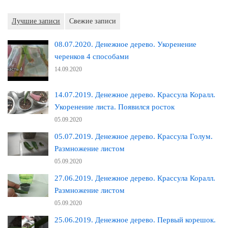
Лучшие записи
Свежие записи
08.07.2020. Денежное дерево. Укоренение
черенков 4 способами
14.09.2020
14.07.2019. Денежное дерево. Крассула Коралл.
Укоренение листа. Появился росток
05.09.2020
05.07.2019. Денежное дерево. Крассула Голум.
Размножение листом
05.09.2020
27.06.2019. Денежное дерево. Крассула Коралл.
Размножение листом
05.09.2020
25.06.2019. Денежное дерево. Первый корешок.