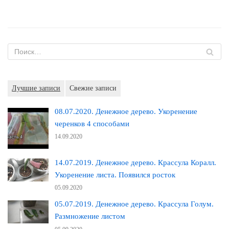
Лучшие записи
Свежие записи
08.07.2020. Денежное дерево. Укоренение
черенков 4 способами
14.09.2020
14.07.2019. Денежное дерево. Крассула Коралл.
Укоренение листа. Появился росток
05.09.2020
05.07.2019. Денежное дерево. Крассула Голум.
Размножение листом