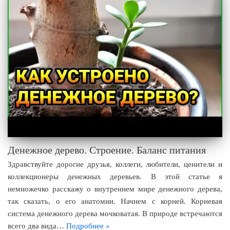
Денежное дерево. Строение. Баланс питания
Здравствуйте дорогие друзья, коллеги, любители, ценители и
коллекционеры денежных деревьев. В этой статье я
немножечко расскажу о внутреннем мире денежного дерева,
так сказать, о его анатомии. Начнем с корней. Корневая
система денежного дерева мочковатая. В природе встречаются
всего два вида…
Подробнее »