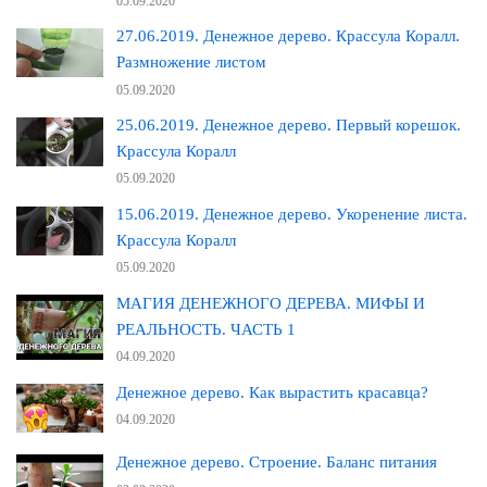
05.09.2020
27.06.2019. Денежное дерево. Крассула Коралл.
Размножение листом
05.09.2020
25.06.2019. Денежное дерево. Первый корешок.
Крассула Коралл
05.09.2020
15.06.2019. Денежное дерево. Укоренение листа.
Крассула Коралл
05.09.2020
МАГИЯ ДЕНЕЖНОГО ДЕРЕВА. МИФЫ И
РЕАЛЬНОСТЬ. ЧАСТЬ 1
04.09.2020
Денежное дерево. Как вырастить красавца?
04.09.2020
Денежное дерево. Строение. Баланс питания