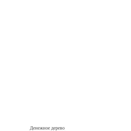
Денежное дерево