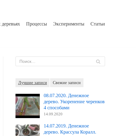
 деревьях
Процессы
Эксперименты
Статьи
Лучшие записи
Свежие записи
08.07.2020. Денежное
дерево. Укоренение черенков
4 способами
14.09.2020
14.07.2019. Денежное
дерево. Крассула Коралл.