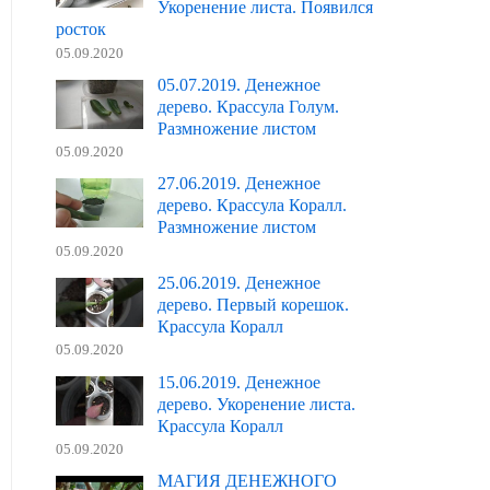
Укоренение листа. Появился
росток
05.09.2020
05.07.2019. Денежное
дерево. Крассула Голум.
Размножение листом
05.09.2020
27.06.2019. Денежное
дерево. Крассула Коралл.
Размножение листом
05.09.2020
25.06.2019. Денежное
дерево. Первый корешок.
Крассула Коралл
05.09.2020
15.06.2019. Денежное
дерево. Укоренение листа.
Крассула Коралл
05.09.2020
МАГИЯ ДЕНЕЖНОГО