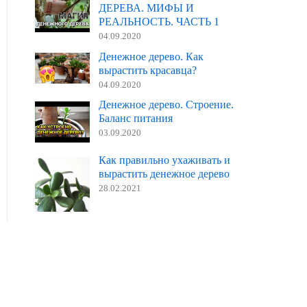
ДЕРЕВА. МИФЫ И
РЕАЛЬНОСТЬ. ЧАСТЬ 1
04.09.2020
Денежное дерево. Как
вырастить красавца?
04.09.2020
Денежное дерево. Строение.
Баланс питания
03.09.2020
Как правильно ухаживать и
вырастить денежное дерево
28.02.2021