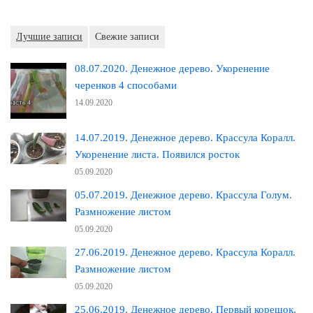
Лучшие записи
Свежие записи
08.07.2020. Денежное дерево. Укоренение
черенков 4 способами
14.09.2020
14.07.2019. Денежное дерево. Крассула Коралл.
Укоренение листа. Появился росток
05.09.2020
05.07.2019. Денежное дерево. Крассула Голум.
Размножение листом
05.09.2020
27.06.2019. Денежное дерево. Крассула Коралл.
Размножение листом
05.09.2020
25.06.2019. Денежное дерево. Первый корешок.