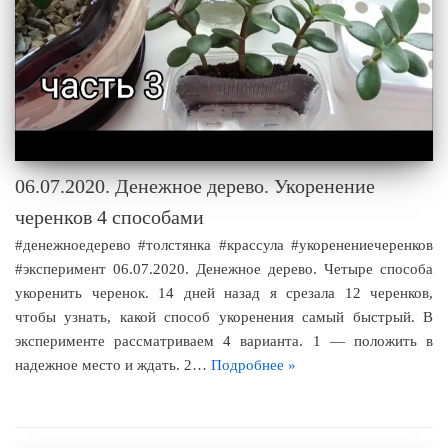
06.07.2020. Денежное дерево. Укоренение
черенков 4 способами
#денежноедерево #толстянка #крассула #укоренениечеренков
#эксперимент 06.07.2020. Денежное дерево. Четыре способа
укоренить черенок. 14 дней назад я срезала 12 черенков,
чтобы узнать, какой способ укоренения самый быстрый. В
эксперименте рассматриваем 4 варианта. 1 — положить в
надежное место и ждать. 2…
Подробнее »