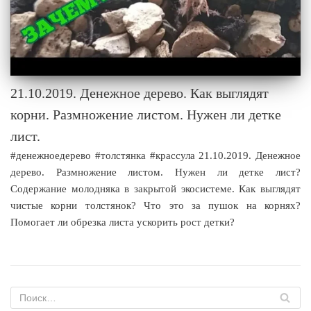
21.10.2019. Денежное дерево. Как выглядят
корни. Размножение листом. Нужен ли детке
лист.
#денежноедерево #толстянка #крассула 21.10.2019. Денежное
дерево. Размножение листом. Нужен ли детке лист?
Содержание молодняка в закрытой экосистеме. Как выглядят
чистые корни толстянок? Что это за пушок на корнях?
Помогает ли обрезка листа ускорить рост детки?