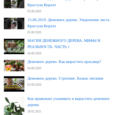
Крассула Коралл
05.09.2020
15.06.2019. Денежное дерево. Укоренение листа.
Крассула Коралл
05.09.2020
МАГИЯ ДЕНЕЖНОГО ДЕРЕВА. МИФЫ И
РЕАЛЬНОСТЬ. ЧАСТЬ 1
04.09.2020
Денежное дерево. Как вырастить красавца?
04.09.2020
Денежное дерево. Строение. Баланс питания
03.09.2020
Как правильно ухаживать и вырастить денежное
дерево
28.02.2021