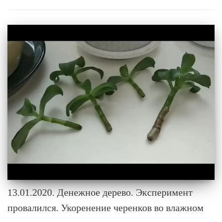
13.01.2020. Денежное дерево. Эксперимент
провалился. Укоренение черенков во влажном