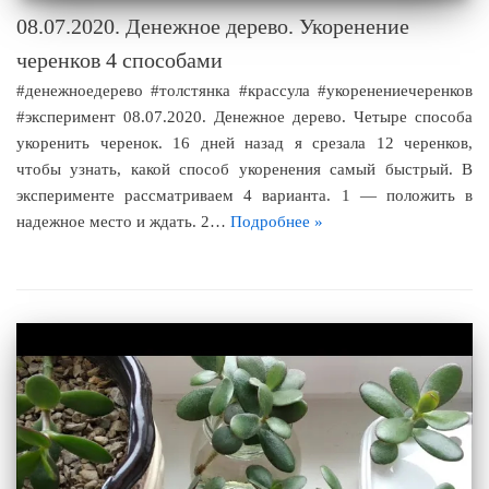
08.07.2020. Денежное дерево. Укоренение
черенков 4 способами
#денежноедерево #толстянка #крассула #укоренениечеренков
#эксперимент 08.07.2020. Денежное дерево. Четыре способа
укоренить черенок. 16 дней назад я срезала 12 черенков,
чтобы узнать, какой способ укоренения самый быстрый. В
эксперименте рассматриваем 4 варианта. 1 — положить в
надежное место и ждать. 2…
Подробнее »