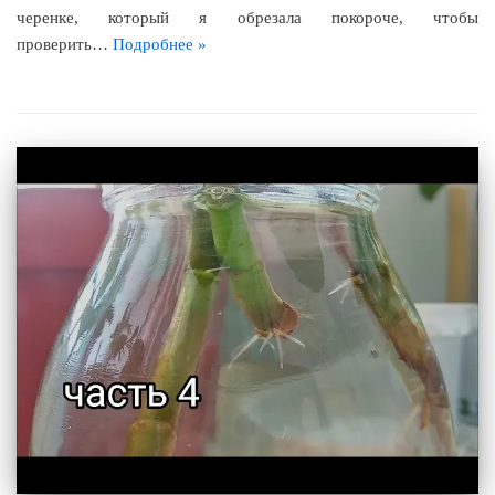
черенке, который я обрезала покороче, чтобы
проверить…
Подробнее »