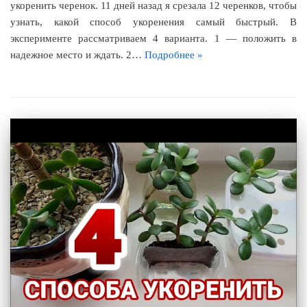
укоренить черенок. 11 дней назад я срезала 12 черенков, чтобы
узнать, какой способ укоренения самый быстрый. В
эксперименте рассматриваем 4 варианта. 1 — положить в
надежное место и ждать. 2…
Подробнее »