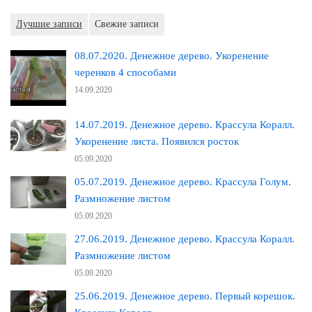
Лучшие записи
Свежие записи
08.07.2020. Денежное дерево. Укоренение
черенков 4 способами
14.09.2020
14.07.2019. Денежное дерево. Крассула Коралл.
Укоренение листа. Появился росток
05.09.2020
05.07.2019. Денежное дерево. Крассула Голум.
Размножение листом
05.09.2020
27.06.2019. Денежное дерево. Крассула Коралл.
Размножение листом
05.09.2020
25.06.2019. Денежное дерево. Первый корешок.