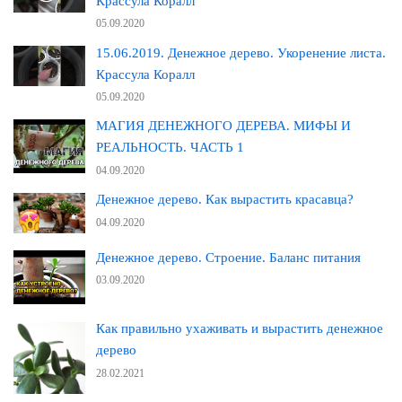
Крассула Коралл
05.09.2020
15.06.2019. Денежное дерево. Укоренение листа.
Крассула Коралл
05.09.2020
МАГИЯ ДЕНЕЖНОГО ДЕРЕВА. МИФЫ И
РЕАЛЬНОСТЬ. ЧАСТЬ 1
04.09.2020
Денежное дерево. Как вырастить красавца?
04.09.2020
Денежное дерево. Строение. Баланс питания
03.09.2020
Как правильно ухаживать и вырастить денежное
дерево
28.02.2021