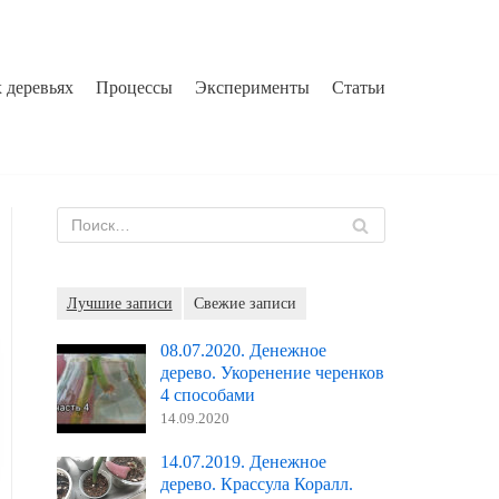
 деревьях
Процессы
Эксперименты
Статьи
Лучшие записи
Свежие записи
08.07.2020. Денежное
дерево. Укоренение черенков
4 способами
14.09.2020
14.07.2019. Денежное
дерево. Крассула Коралл.