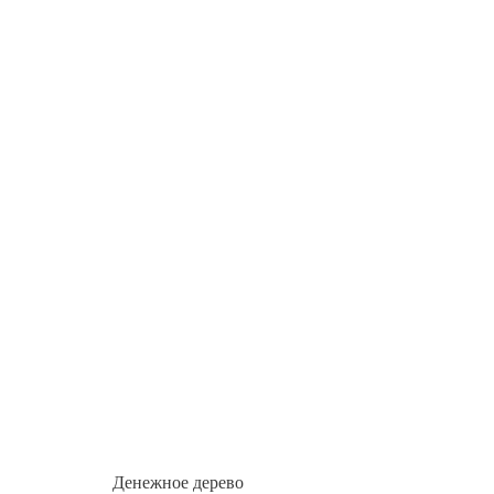
Денежное дерево