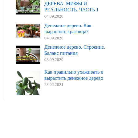
ДЕРЕВА. МИФЫ И
РЕАЛЬНОСТЬ. ЧАСТЬ 1
04.09.2020
Денежное дерево. Как
вырастить красавца?
04.09.2020
Денежное дерево. Строение.
Баланс питания
03.09.2020
Как правильно ухаживать и
вырастить денежное дерево
28.02.2021