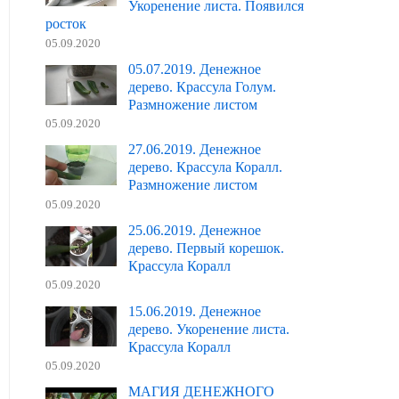
Укоренение листа. Появился
росток
05.09.2020
05.07.2019. Денежное
дерево. Крассула Голум.
Размножение листом
05.09.2020
27.06.2019. Денежное
дерево. Крассула Коралл.
Размножение листом
05.09.2020
25.06.2019. Денежное
дерево. Первый корешок.
Крассула Коралл
05.09.2020
15.06.2019. Денежное
дерево. Укоренение листа.
Крассула Коралл
05.09.2020
МАГИЯ ДЕНЕЖНОГО