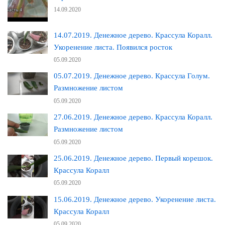
14.09.2020
14.07.2019. Денежное дерево. Крассула Коралл.
Укоренение листа. Появился росток
05.09.2020
05.07.2019. Денежное дерево. Крассула Голум.
Размножение листом
05.09.2020
27.06.2019. Денежное дерево. Крассула Коралл.
Размножение листом
05.09.2020
25.06.2019. Денежное дерево. Первый корешок.
Крассула Коралл
05.09.2020
15.06.2019. Денежное дерево. Укоренение листа.
Крассула Коралл
05.09.2020