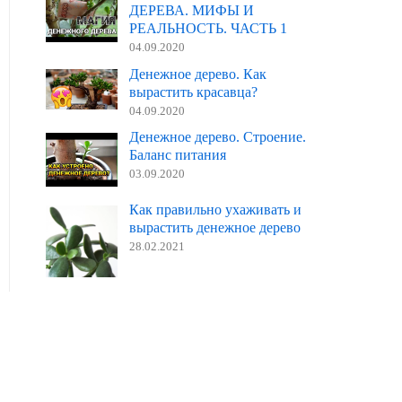
ДЕРЕВА. МИФЫ И
РЕАЛЬНОСТЬ. ЧАСТЬ 1
04.09.2020
Денежное дерево. Как
вырастить красавца?
04.09.2020
Денежное дерево. Строение.
Баланс питания
03.09.2020
Как правильно ухаживать и
вырастить денежное дерево
28.02.2021