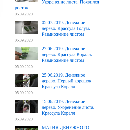
Укоренение листа. Появился
росток
05.09.2020
05.07.2019. Денежное
дерево. Крассула Голум.
Размножение листом
05.09.2020
27.06.2019. Денежное
дерево. Крассула Коралл.
Размножение листом
05.09.2020
25.06.2019. Денежное
дерево. Первый корешок.
Крассула Коралл
05.09.2020
15.06.2019. Денежное
дерево. Укоренение листа.
Крассула Коралл
05.09.2020
МАГИЯ ДЕНЕЖНОГО