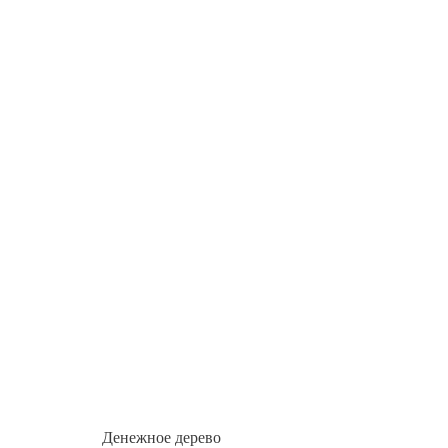
Денежное дерево