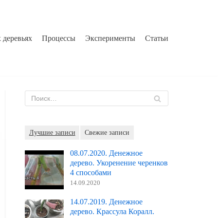
 деревьях
Процессы
Эксперименты
Статьи
Лучшие записи
Свежие записи
08.07.2020. Денежное
дерево. Укоренение черенков
4 способами
14.09.2020
14.07.2019. Денежное
дерево. Крассула Коралл.