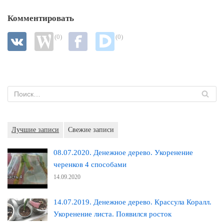
Комментировать
(0)
(0)
Лучшие записи
Свежие записи
08.07.2020. Денежное дерево. Укоренение
черенков 4 способами
14.09.2020
14.07.2019. Денежное дерево. Крассула Коралл.
Укоренение листа. Появился росток