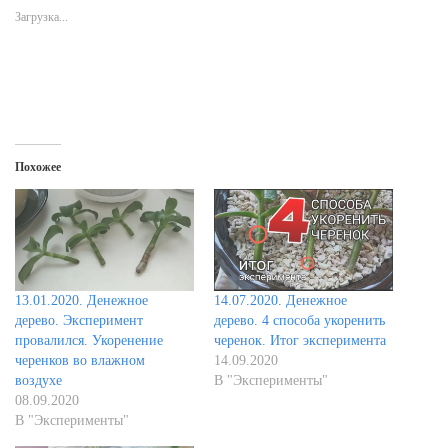
Загрузка...
Похожее
13.01.2020. Денежное
14.07.2020. Денежное
дерево. Эксперимент
дерево. 4 способа укоренить
провалился. Укоренение
черенок. Итог эксперимента
черенков во влажном
14.09.2020
воздухе
В "Эксперименты"
08.09.2020
В "Эксперименты"