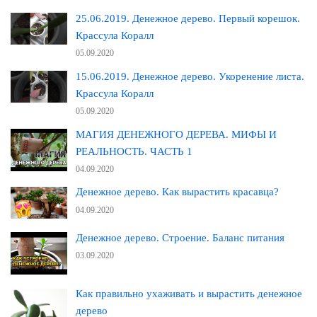
25.06.2019. Денежное дерево. Первый корешок.
Крассула Коралл
05.09.2020
15.06.2019. Денежное дерево. Укоренение листа.
Крассула Коралл
05.09.2020
МАГИЯ ДЕНЕЖНОГО ДЕРЕВА. МИФЫ И
РЕАЛЬНОСТЬ. ЧАСТЬ 1
04.09.2020
Денежное дерево. Как вырастить красавца?
04.09.2020
Денежное дерево. Строение. Баланс питания
03.09.2020
Как правильно ухаживать и вырастить денежное
дерево