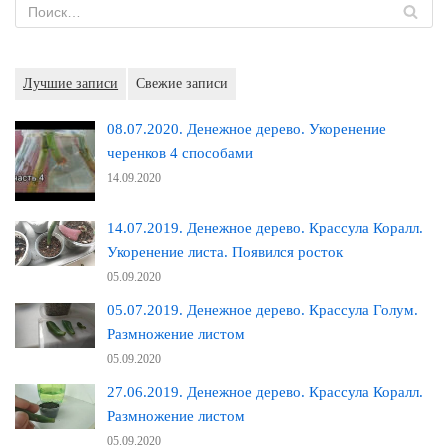
Лучшие записи
Свежие записи
08.07.2020. Денежное дерево. Укоренение
черенков 4 способами
14.09.2020
14.07.2019. Денежное дерево. Крассула Коралл.
Укоренение листа. Появился росток
05.09.2020
05.07.2019. Денежное дерево. Крассула Голум.
Размножение листом
05.09.2020
27.06.2019. Денежное дерево. Крассула Коралл.
Размножение листом
05.09.2020