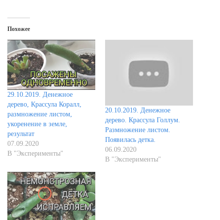
Похожее
29.10.2019. Денежное
дерево, Крассула Коралл,
20.10.2019. Денежное
размножение листом,
дерево. Крассула Голлум.
укоренение в земле,
Размножение листом.
результат
Появилась детка.
07.09.2020
06.09.2020
В "Эксперименты"
В "Эксперименты"