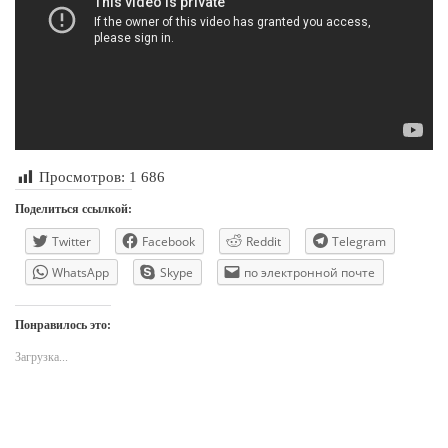
Просмотров:
1 686
Поделиться ссылкой:
Twitter
Facebook
Reddit
Telegram
WhatsApp
Skype
по электронной почте
Понравилось это:
Загрузка...