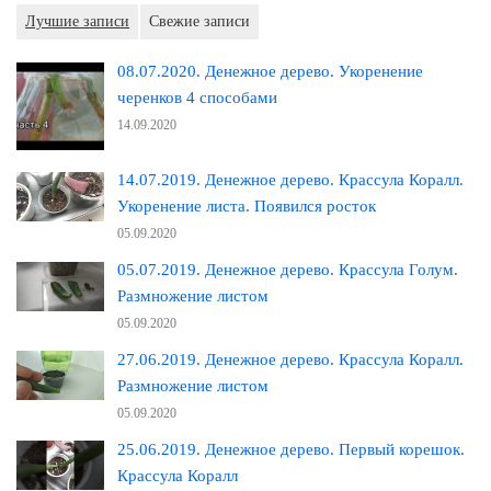
Лучшие записи
Свежие записи
08.07.2020. Денежное дерево. Укоренение
черенков 4 способами
14.09.2020
14.07.2019. Денежное дерево. Крассула Коралл.
Укоренение листа. Появился росток
05.09.2020
05.07.2019. Денежное дерево. Крассула Голум.
Размножение листом
05.09.2020
27.06.2019. Денежное дерево. Крассула Коралл.
Размножение листом
05.09.2020
25.06.2019. Денежное дерево. Первый корешок.
Крассула Коралл