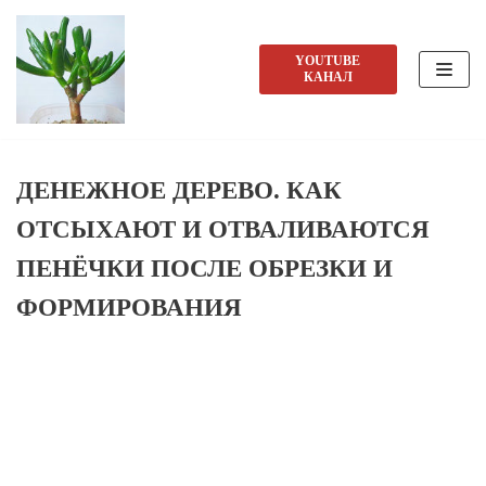
Перейти
YOUTUBE
КАНАЛ
к
содержимому
ДЕНЕЖНОЕ ДЕРЕВО. КАК
ОТСЫХАЮТ И ОТВАЛИВАЮТСЯ
ПЕНЁЧКИ ПОСЛЕ ОБРЕЗКИ И
ФОРМИРОВАНИЯ