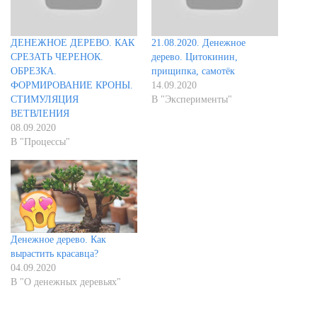
ДЕНЕЖНОЕ ДЕРЕВО. КАК
21.08.2020. Денежное
СРЕЗАТЬ ЧЕРЕНОК.
дерево. Цитокинин,
ОБРЕЗКА.
прищипка, самотёк
ФОРМИРОВАНИЕ КРОНЫ.
14.09.2020
СТИМУЛЯЦИЯ
В "Эксперименты"
ВЕТВЛЕНИЯ
08.09.2020
В "Процессы"
Денежное дерево. Как
вырастить красавца?
04.09.2020
В "О денежных деревьях"