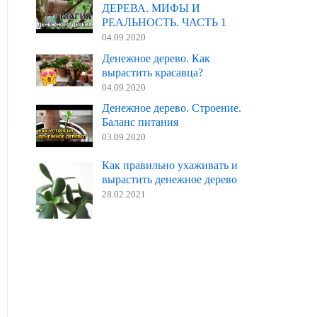
ДЕРЕВА. МИФЫ И
РЕАЛЬНОСТЬ. ЧАСТЬ 1
04.09.2020
Денежное дерево. Как
вырастить красавца?
04.09.2020
Денежное дерево. Строение.
Баланс питания
03.09.2020
Как правильно ухаживать и
вырастить денежное дерево
28.02.2021