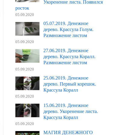
Укоренение листа. Появился
росток
05.09.2020
05.07.2019. Денежное
дерево. Крассула Голум.
Размножение листом
05.09.2020
27.06.2019. Денежное
дерево. Крассула Коралл.
Размножение листом
05.09.2020
25.06.2019. Денежное
дерево. Первый корешок.
Крассула Коралл
05.09.2020
15.06.2019. Денежное
дерево. Укоренение листа.
Крассула Коралл
05.09.2020
МАГИЯ ДЕНЕЖНОГО