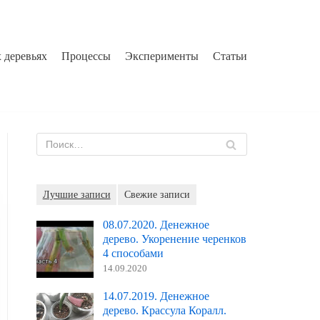
 деревьях
Процессы
Эксперименты
Статьи
Лучшие записи
Свежие записи
08.07.2020. Денежное
дерево. Укоренение черенков
4 способами
14.09.2020
14.07.2019. Денежное
дерево. Крассула Коралл.